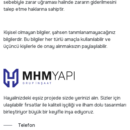
sebebiyle zarar uğraması halinde zararın giderilmesini
talep etme haklarına sahiptir.
Kişisel olmayan bilgiler, şahsen tanımlanamayacağınız
bilgilerdir. Bu bilgiler her türlü amaçla kullanılabilir ve
üçüncü kişilerle de onay alınmaksızın paylaşılabilir.
Hayalinizdeki eşsiz projede sizde yerinizi alın. Sizler için
ulaşılabilir fırsatlar ile kaliteli işçiliği ve ilham dolu tasarımları
birleştiriyor büyük bir keyifle inşa ediyoruz.
Telefon