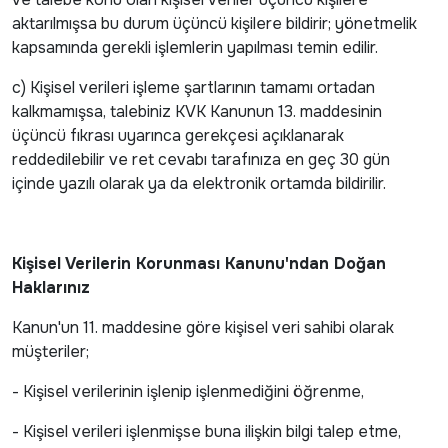
aktarılmışsa bu durum üçüncü kişilere bildirir; yönetmelik
kapsamında gerekli işlemlerin yapılması temin edilir.
c) Kişisel verileri işleme şartlarının tamamı ortadan
kalkmamışsa, talebiniz KVK Kanunun 13. maddesinin
üçüncü fıkrası uyarınca gerekçesi açıklanarak
reddedilebilir ve ret cevabı tarafınıza en geç 30 gün
içinde yazılı olarak ya da elektronik ortamda bildirilir.
Kişisel Verilerin Korunması Kanunu'ndan Doğan
Haklarınız
Kanun'un 11. maddesine göre kişisel veri sahibi olarak
müşteriler;
- Kişisel verilerinin işlenip işlenmediğini öğrenme,
- Kişisel verileri işlenmişse buna ilişkin bilgi talep etme,