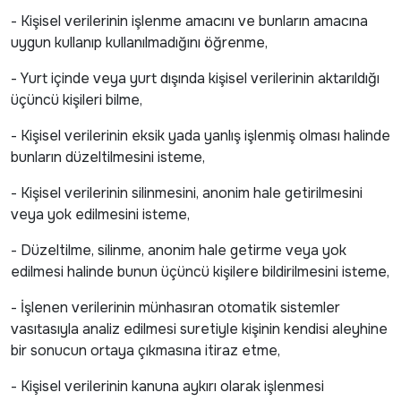
- Kişisel verilerinin işlenme amacını ve bunların amacına
uygun kullanıp kullanılmadığını öğrenme,
- Yurt içinde veya yurt dışında kişisel verilerinin aktarıldığı
üçüncü kişileri bilme,
- Kişisel verilerinin eksik yada yanlış işlenmiş olması halinde
bunların düzeltilmesini isteme,
- Kişisel verilerinin silinmesini, anonim hale getirilmesini
veya yok edilmesini isteme,
- Düzeltilme, silinme, anonim hale getirme veya yok
edilmesi halinde bunun üçüncü kişilere bildirilmesini isteme,
- İşlenen verilerinin münhasıran otomatik sistemler
vasıtasıyla analiz edilmesi suretiyle kişinin kendisi aleyhine
bir sonucun ortaya çıkmasına itiraz etme,
- Kişisel verilerinin kanuna aykırı olarak işlenmesi