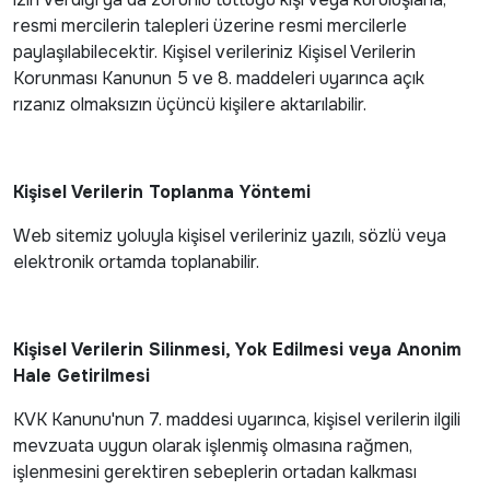
resmi mercilerin talepleri üzerine resmi mercilerle
paylaşılabilecektir. Kişisel verileriniz Kişisel Verilerin
Korunması Kanunun 5 ve 8. maddeleri uyarınca açık
rızanız olmaksızın üçüncü kişilere aktarılabilir.
Kişisel Verilerin Toplanma Yöntemi
Web sitemiz yoluyla kişisel verileriniz yazılı, sözlü veya
elektronik ortamda toplanabilir.
Kişisel Verilerin Silinmesi, Yok Edilmesi veya Anonim
Hale Getirilmesi
KVK Kanunu'nun 7. maddesi uyarınca, kişisel verilerin ilgili
mevzuata uygun olarak işlenmiş olmasına rağmen,
işlenmesini gerektiren sebeplerin ortadan kalkması