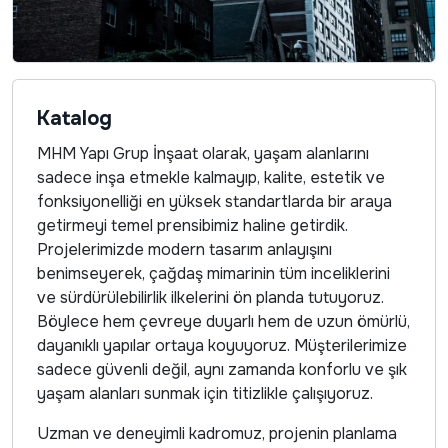
Katalog
MHM Yapı Grup İnşaat olarak, yaşam alanlarını
sadece inşa etmekle kalmayıp, kalite, estetik ve
fonksiyonelliği en yüksek standartlarda bir araya
getirmeyi temel prensibimiz haline getirdik.
Projelerimizde modern tasarım anlayışını
benimseyerek, çağdaş mimarinin tüm inceliklerini
ve sürdürülebilirlik ilkelerini ön planda tutuyoruz.
Böylece hem çevreye duyarlı hem de uzun ömürlü,
dayanıklı yapılar ortaya koyuyoruz. Müşterilerimize
sadece güvenli değil, aynı zamanda konforlu ve şık
yaşam alanları sunmak için titizlikle çalışıyoruz.
Uzman ve deneyimli kadromuz, projenin planlama