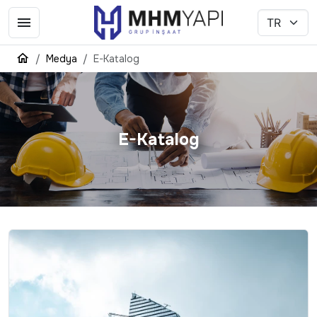
Medya
E-Katalog
E-Katalog