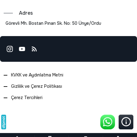
Adres
Görevli Mh. Bostan Pınarı Sk. No: 50 Ünye/Ordu
KVKK ve Aydınlatma Metni
Gizlilik ve Çerez Politikası
Çerez Tercihleri