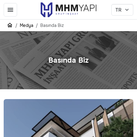
Medya
Basında Biz
Basında Biz